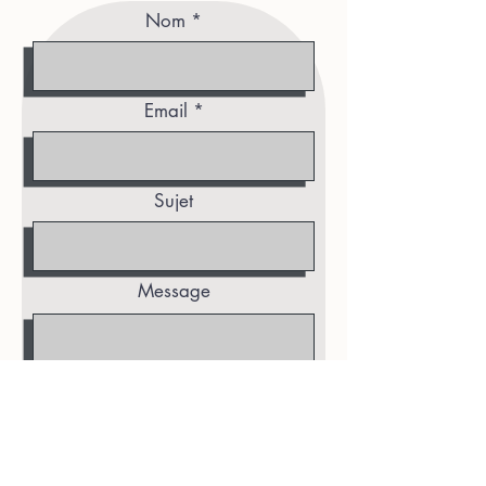
Nom
Email
Sujet
Message